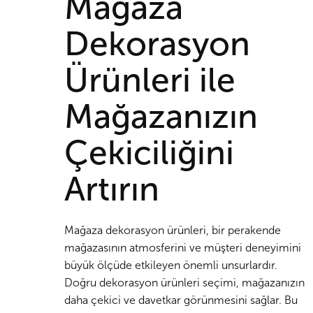
Mağaza
Dekorasyon
Ürünleri ile
Mağazanızın
Çekiciliğini
Artırın
Mağaza dekorasyon ürünleri, bir perakende
mağazasının atmosferini ve müşteri deneyimini
büyük ölçüde etkileyen önemli unsurlardır.
Doğru dekorasyon ürünleri seçimi, mağazanızın
daha çekici ve davetkar görünmesini sağlar. Bu