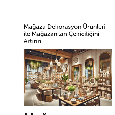
Mağaza Dekorasyon Ürünleri
ile Mağazanızın Çekiciliğini
Artırın