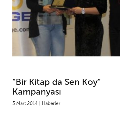
“Bir Kitap da Sen Koy”
Kampanyası
3 Mart 2014
Haberler