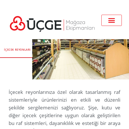
İÇECEK REYONLARI
İçecek reyonlarınıza özel olarak tasarlanmış raf
sistemleriyle ürünlerinizi en etkili ve düzenli
şekilde sergilemenizi sağlıyoruz. Şişe, kutu ve
diğer içecek çeşitlerine uygun olarak geliştirilen
bu raf sistemleri, dayanıklılık ve estetiği bir araya