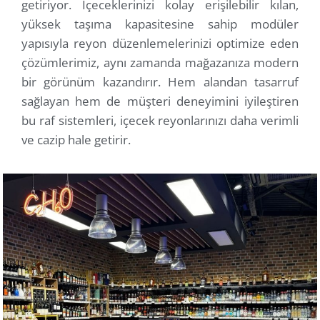
getiriyor. İçeceklerinizi kolay erişilebilir kılan,
yüksek taşıma kapasitesine sahip modüler
yapısıyla reyon düzenlemelerinizi optimize eden
çözümlerimiz, aynı zamanda mağazanıza modern
bir görünüm kazandırır. Hem alandan tasarruf
sağlayan hem de müşteri deneyimini iyileştiren
bu raf sistemleri, içecek reyonlarınızı daha verimli
ve cazip hale getirir.