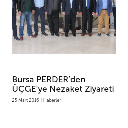
Bursa PERDER’den
ÜÇGE’ye Nezaket Ziyareti
25 Mart 2016
Haberler