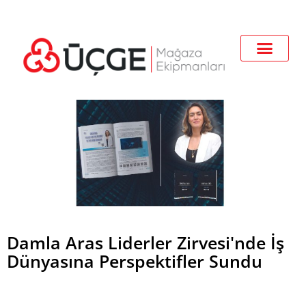
Damla Aras Liderler Zirvesi'nde İş
Dünyasına Perspektifler Sundu