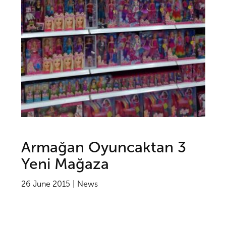
Armağan Oyuncaktan 3
Yeni Mağaza
26 June 2015
News