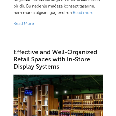
biridir. Bu nedenle mağaza konsept tasarımı,
hem marka algısını güçlendiren
Read more
Read More
Effective and Well-Organized
Retail Spaces with In-Store
Display Systems