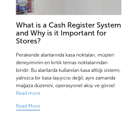
What is a Cash Register System
and Why is it Important for
Stores?
Perakende alanlarında kasa noktaları, müşteri
deneyiminin en kritik temas noktalarından
biridir. Bu alanlarda kullanılan kasa altlığı sistemi,
yalnızca bir kasa taşıyıcısı değil, aynı zamanda
mağaza düzenini, operasyonel akışı ve görsel
Read more
Read More