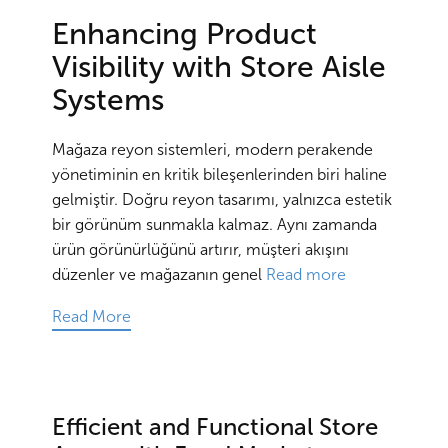
Enhancing Product
Visibility with Store Aisle
Systems
Mağaza reyon sistemleri, modern perakende
yönetiminin en kritik bileşenlerinden biri haline
gelmiştir. Doğru reyon tasarımı, yalnızca estetik
bir görünüm sunmakla kalmaz. Aynı zamanda
ürün görünürlüğünü artırır, müşteri akışını
düzenler ve mağazanın genel
Read more
Read More
Efficient and Functional Store