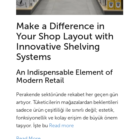
Make a Difference in
Your Shop Layout with
Innovative Shelving
Systems
An Indispensable Element of
Modern Retail
Perakende sektöründe rekabet her geçen gün
artıyor. Tüketicilerin mağazalardan beklentileri
sadece ürün çeşitliliği ile sınırlı değil; estetik,
fonksiyonellik ve kolay erişim de büyük önem
taşıyor. İşte bu
Read more
Read More