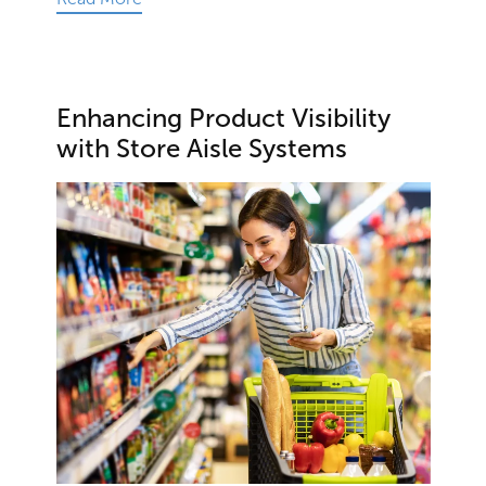
Enhancing Product Visibility
with Store Aisle Systems