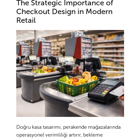
The Strategic Importance of
Checkout Design in Modern
Retail
Doğru kasa tasarımı, perakende mağazalarında
operasyonel verimliliği artırır, bekleme