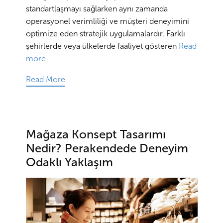
standartlaşmayı sağlarken aynı zamanda
operasyonel verimliliği ve müşteri deneyimini
optimize eden stratejik uygulamalardır. Farklı
şehirlerde veya ülkelerde faaliyet gösteren
Read
more
Read More
Mağaza Konsept Tasarımı
Nedir? Perakendede Deneyim
Odaklı Yaklaşım