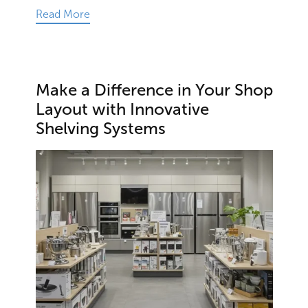
Read More
Make a Difference in Your Shop
Layout with Innovative
Shelving Systems