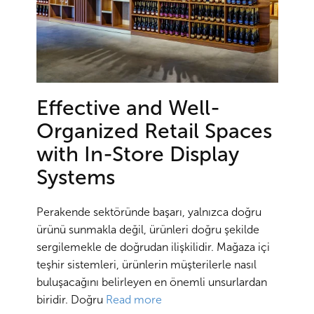
Effective and Well-
Organized Retail Spaces
with In-Store Display
Systems
Perakende sektöründe başarı, yalnızca doğru
ürünü sunmakla değil, ürünleri doğru şekilde
sergilemekle de doğrudan ilişkilidir. Mağaza içi
teşhir sistemleri, ürünlerin müşterilerle nasıl
buluşacağını belirleyen en önemli unsurlardan
biridir. Doğru
Read more