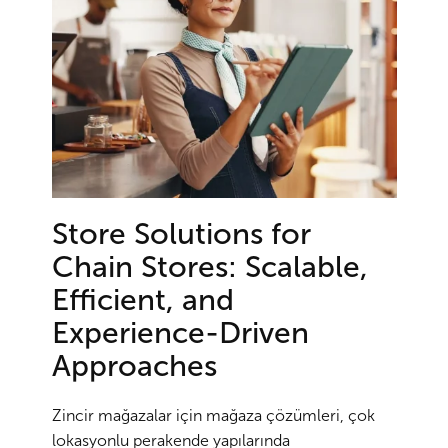
Store Solutions for
Chain Stores: Scalable,
Efficient, and
Experience-Driven
Approaches
Zincir mağazalar için mağaza çözümleri, çok
lokasyonlu perakende yapılarında