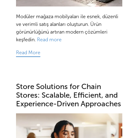
Modüler mağaza mobilyaları ile esnek, düzenli
ve verimli satış alanları oluşturun. Ürün
görünürlüğünü artıran modern çözümleri
keşfedin.
Read more
Read More
Store Solutions for Chain
Stores: Scalable, Efficient, and
Experience-Driven Approaches