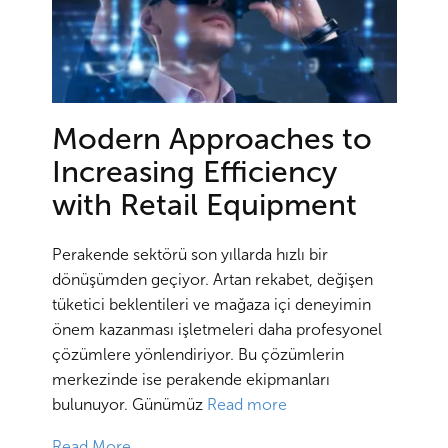
Modern Approaches to
Increasing Efficiency
with Retail Equipment
Perakende sektörü son yıllarda hızlı bir
dönüşümden geçiyor. Artan rekabet, değişen
tüketici beklentileri ve mağaza içi deneyimin
önem kazanması işletmeleri daha profesyonel
çözümlere yönlendiriyor. Bu çözümlerin
merkezinde ise perakende ekipmanları
bulunuyor. Günümüz
Read more
Read More