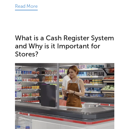
Read More
What is a Cash Register System
and Why is it Important for
Stores?