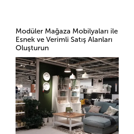
Modüler Mağaza Mobilyaları ile
Esnek ve Verimli Satış Alanları
Oluşturun