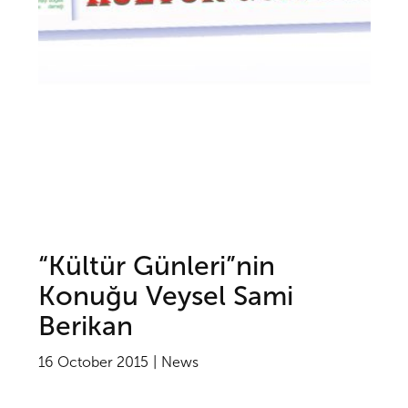
“Kültür Günleri”nin
Konuğu Veysel Sami
Berikan
16 October 2015
News