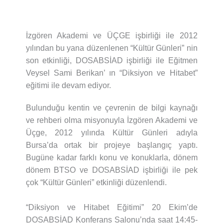
İzgören Akademi ve ÜÇGE işbirliği ile 2012
yılından bu yana düzenlenen “Kültür Günleri” nin
son etkinliği, DOSABSİAD işbirliği ile Eğitmen
Veysel Sami Berikan’ ın “Diksiyon ve Hitabet”
eğitimi ile devam ediyor.
Bulunduğu kentin ve çevrenin de bilgi kaynağı
ve rehberi olma misyonuyla İzgören Akademi ve
Üçge, 2012 yılında Kültür Günleri adıyla
Bursa’da ortak bir projeye başlangıç yaptı.
Bugüne kadar farklı konu ve konuklarla, dönem
dönem BTSO ve DOSABSİAD işbirliği ile pek
çok “Kültür Günleri” etkinliği düzenlendi.
“Diksiyon ve Hitabet Eğitimi” 20 Ekim’de
DOSABSİAD Konferans Salonu’nda saat 14:45-