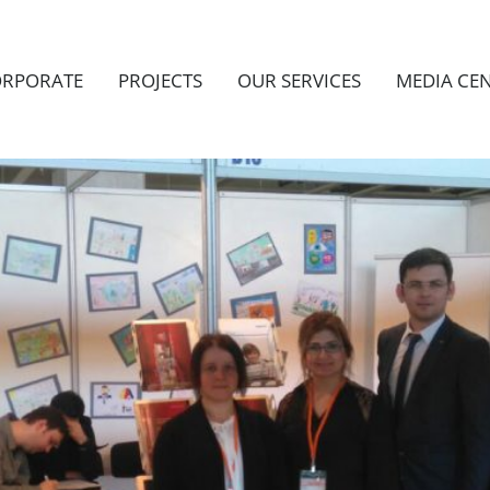
RPORATE
PROJECTS
OUR SERVICES
MEDIA CE