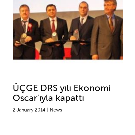
ÜÇGE DRS yılı Ekonomi
Oscar’ıyla kapattı
2 January 2014
News