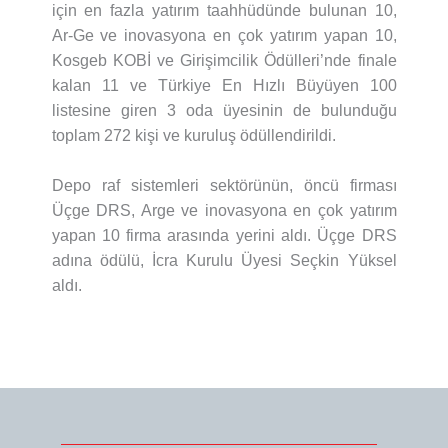
için en fazla yatırım taahhüdünde bulunan 10,
Ar-Ge ve inovasyona en çok yatırım yapan 10,
Kosgeb KOBİ ve Girişimcilik Ödülleri’nde finale
kalan 11 ve Türkiye En Hızlı Büyüyen 100
listesine giren 3 oda üyesinin de bulunduğu
toplam 272 kişi ve kuruluş ödüllendirildi.
Depo raf sistemleri sektörünün, öncü firması
Üçge DRS, Arge ve inovasyona en çok yatırım
yapan 10 firma arasında yerini aldı. Üçge DRS
adına ödülü, İcra Kurulu Üyesi Seçkin Yüksel
aldı.