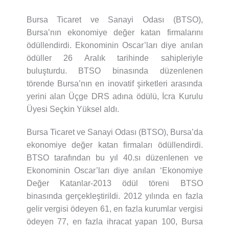
Bursa Ticaret ve Sanayi Odası (BTSO),
Bursa’nın ekonomiye değer katan firmalarını
ödüllendirdi. Ekonominin Oscar’ları diye anılan
ödüller 26 Aralık tarihinde sahipleriyle
buluşturdu. BTSO binasında düzenlenen
törende Bursa’nın en inovatif şirketleri arasında
yerini alan Üçge DRS adına ödülü, İcra Kurulu
Üyesi Seçkin Yüksel aldı.
Bursa Ticaret ve Sanayi Odası (BTSO), Bursa’da
ekonomiye değer katan firmaları ödüllendirdi.
BTSO tarafından bu yıl 40.sı düzenlenen ve
Ekonominin Oscar’ları diye anılan ‘Ekonomiye
Değer Katanlar-2013 ödül töreni BTSO
binasında gerçekleştirildi. 2012 yılında en fazla
gelir vergisi ödeyen 61, en fazla kurumlar vergisi
ödeyen 77, en fazla ihracat yapan 100, Bursa