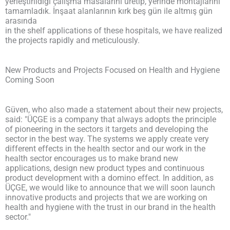
yerleştirildiği çalışma masalarını üretip, yerinde montajlarını
tamamladık. İnşaat alanlarının kırk beş gün ile altmış gün
arasında
in the shelf applications of these hospitals, we have realized
the projects rapidly and meticulously.
New Products and Projects Focused on Health and Hygiene
Coming Soon
Güven, who also made a statement about their new projects,
said: "ÜÇGE is a company that always adopts the principle
of pioneering in the sectors it targets and developing the
sector in the best way. The systems we apply create very
different effects in the health sector and our work in the
health sector encourages us to make brand new
applications, design new product types and continuous
product development with a domino effect. In addition, as
ÜÇGE, we would like to announce that we will soon launch
innovative products and projects that we are working on
health and hygiene with the trust in our brand in the health
sector."