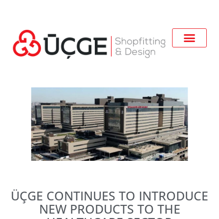
ÜÇGE CONTINUES TO INTRODUCE
NEW PRODUCTS TO THE