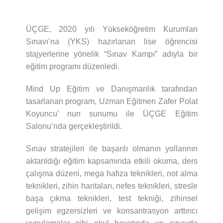
ÜÇGE, 2020 yılı Yükseköğretim Kurumları
Sınavı’na (YKS) hazırlanan lise öğrencisi
stajyerlerine yönelik “Sınav Kampı” adıyla bir
eğitim programı düzenledi.
Mind Up Eğitim ve Danışmanlık tarafından
tasarlanan program, Uzman Eğitmen Zafer Polat
Koyuncu’ nun sunumu ile ÜÇGE Eğitim
Salonu’nda gerçekleştirildi.
Sınav stratejileri ile başarılı olmanın yollarının
aktarıldığı eğitim kapsamında etkili okuma, ders
çalışma düzeni, mega hafıza teknikleri, not alma
teknikleri, zihin haritaları, nefes teknikleri, stresle
başa çıkma teknikleri, test tekniği, zihinsel
gelişim egzersizleri ve konsantrasyon arttırıcı