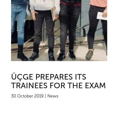
ÜÇGE PREPARES ITS
TRAINEES FOR THE EXAM
30 October 2019
News