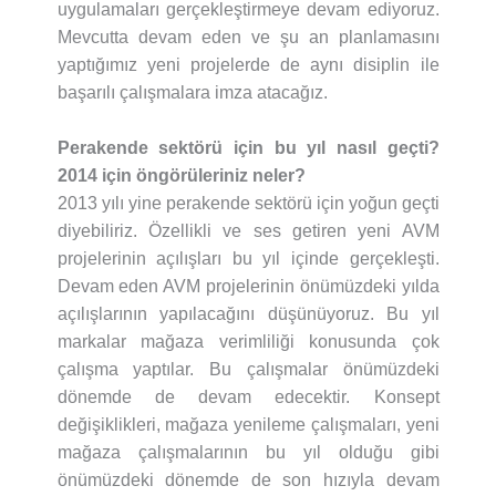
uygulamaları gerçekleştirmeye devam ediyoruz.
Mevcutta devam eden ve şu an planlamasını
yaptığımız yeni projelerde de aynı disiplin ile
başarılı çalışmalara imza atacağız.
Perakende sektörü için bu yıl nasıl geçti?
2014 için öngörüleriniz neler?
2013 yılı yine perakende sektörü için yoğun geçti
diyebiliriz. Özellikli ve ses getiren yeni AVM
projelerinin açılışları bu yıl içinde gerçekleşti.
Devam eden AVM projelerinin önümüzdeki yılda
açılışlarının yapılacağını düşünüyoruz. Bu yıl
markalar mağaza verimliliği konusunda çok
çalışma yaptılar. Bu çalışmalar önümüzdeki
dönemde de devam edecektir. Konsept
değişiklikleri, mağaza yenileme çalışmaları, yeni
mağaza çalışmalarının bu yıl olduğu gibi
önümüzdeki dönemde de son hızıyla devam