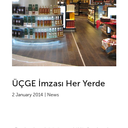
ÜÇGE İmzası Her Yerde
2 January 2014
News