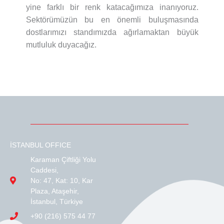
yine farklı bir renk katacağımıza inanıyoruz.
Sektörümüzün bu en önemli buluşmasında
dostlarımızı standımızda ağırlamaktan büyük
mutluluk duyacağız.
İSTANBUL OFFICE
Karaman Çiftliği Yolu
Caddesi,
No: 47, Kat: 10, Kar
Plaza, Ataşehir,
İstanbul, Türkiye
+90 (216) 575 44 77