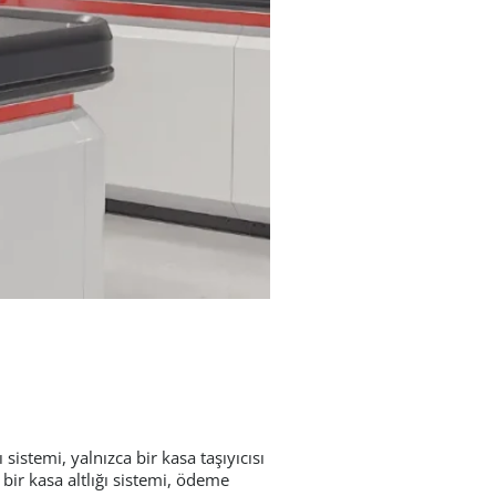
sistemi, yalnızca bir kasa taşıyıcısı
ir kasa altlığı sistemi, ödeme