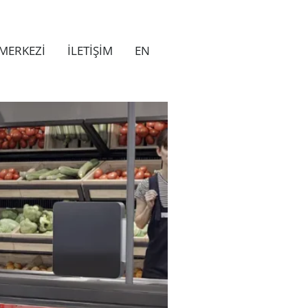
MERKEZİ
İLETİŞİM
EN