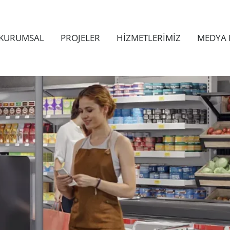
KURUMSAL
PROJELER
HİZMETLERİMİZ
MEDYA 