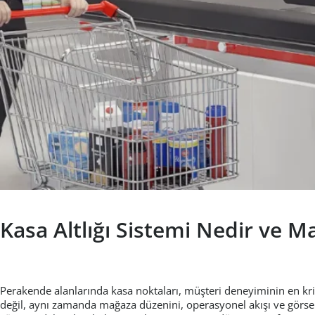
Kasa Altlığı Sistemi Nedir ve 
Perakende alanlarında kasa noktaları, müşteri deneyiminin en kritik
değil, aynı zamanda mağaza düzenini, operasyonel akışı ve görse