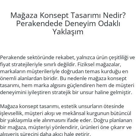
Mağaza Konsept Tasarımı Nedir?
Perakendede Deneyim Odaklı
Yaklaşım
Perakende sektöründe rekabet, yalnızca ürün çeşitliliği ve
fiyat stratejileriyle sınırlı değildir. Fiziksel mağazalar,
markaların müşterileriyle doğrudan temas kurduğu en
önemli alanlardan biridir. Bu nedenle mağaza konsept
tasarımı, hem marka algısını güçlendiren hem de müşteri
deneyimini iyileştiren stratejik bir unsur haline gelmiştir.
Mağaza konsept tasarımı, estetik unsurların ötesinde
işlevsellik, müşteri akışı ve mekânsal kurgunun bütüncül
bir yaklaşımla ele alınmasını ifade eder. Doğru planlanan
bir mağaza, müşteriyi yönlendirir, ürünleri öne çıkarır ve
alışveriş sürecini daha akıcı hale getirir.