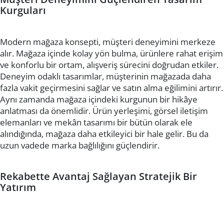
Kurguları
Modern mağaza konsepti, müşteri deneyimini merkeze
alır. Mağaza içinde kolay yön bulma, ürünlere rahat erişim
ve konforlu bir ortam, alışveriş sürecini doğrudan etkiler.
Deneyim odaklı tasarımlar, müşterinin mağazada daha
fazla vakit geçirmesini sağlar ve satın alma eğilimini artırır.
Aynı zamanda mağaza içindeki kurgunun bir hikâye
anlatması da önemlidir. Ürün yerleşimi, görsel iletişim
elemanları ve mekân tasarımı bir bütün olarak ele
alındığında, mağaza daha etkileyici bir hale gelir. Bu da
uzun vadede marka bağlılığını güçlendirir.
Rekabette Avantaj Sağlayan Stratejik Bir
Yatırım