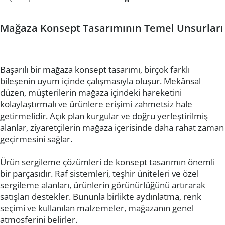
Mağaza Konsept Tasarımının Temel Unsurları
Başarılı bir mağaza konsept tasarımı, birçok farklı
bileşenin uyum içinde çalışmasıyla oluşur. Mekânsal
düzen, müşterilerin mağaza içindeki hareketini
kolaylaştırmalı ve ürünlere erişimi zahmetsiz hale
getirmelidir. Açık plan kurgular ve doğru yerleştirilmiş
alanlar, ziyaretçilerin mağaza içerisinde daha rahat zaman
geçirmesini sağlar.
Ürün sergileme çözümleri de konsept tasarımın önemli
bir parçasıdır. Raf sistemleri, teşhir üniteleri ve özel
sergileme alanları, ürünlerin görünürlüğünü artırarak
satışları destekler. Bununla birlikte aydınlatma, renk
seçimi ve kullanılan malzemeler, mağazanın genel
atmosferini belirler.