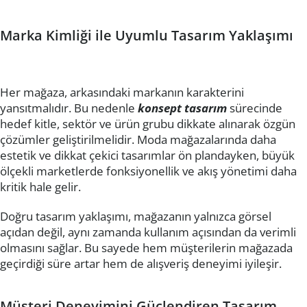
Marka Kimliği ile Uyumlu Tasarım Yaklaşımı
Her mağaza, arkasındaki markanın karakterini
yansıtmalıdır. Bu nedenle
konsept tasarım
sürecinde
hedef kitle, sektör ve ürün grubu dikkate alınarak özgün
çözümler geliştirilmelidir. Moda mağazalarında daha
estetik ve dikkat çekici tasarımlar ön plandayken, büyük
ölçekli marketlerde fonksiyonellik ve akış yönetimi daha
kritik hale gelir.
Doğru tasarım yaklaşımı, mağazanın yalnızca görsel
açıdan değil, aynı zamanda kullanım açısından da verimli
olmasını sağlar. Bu sayede hem müşterilerin mağazada
geçirdiği süre artar hem de alışveriş deneyimi iyileşir.
Müşteri Deneyimini Güçlendiren Tasarım