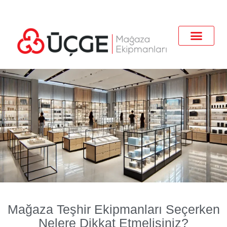
Mağaza Teşhir Ekipmanları Seçerken
Nelere Dikkat Etmelisiniz?