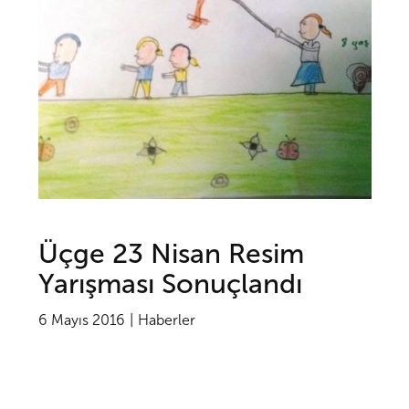
Üçge 23 Nisan Resim
Yarışması Sonuçlandı
6 Mayıs 2016
Haberler