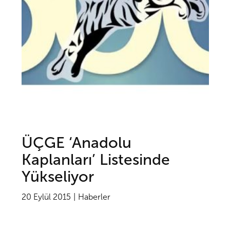
ÜÇGE ‘Anadolu
Kaplanları’ Listesinde
Yükseliyor
20 Eylül 2015
Haberler