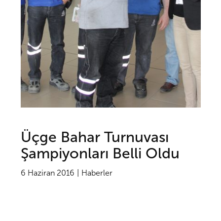
Üçge Bahar Turnuvası
Şampiyonları Belli Oldu
6 Haziran 2016
Haberler