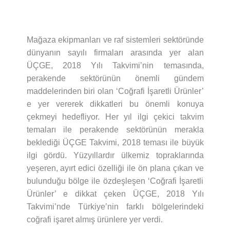
Mağaza ekipmanları ve raf sistemleri sektöründe
dünyanın sayılı firmaları arasında yer alan
ÜÇGE, 2018 Yılı Takvimi’nin temasında,
perakende sektörünün önemli gündem
maddelerinden biri olan ‘Coğrafi İşaretli Ürünler’
e yer vererek dikkatleri bu önemli konuya
çekmeyi hedefliyor. Her yıl ilgi çekici takvim
temaları ile perakende sektörünün merakla
beklediği ÜÇGE Takvimi, 2018 teması ile büyük
ilgi gördü. Yüzyıllardır ülkemiz topraklarında
yeşeren, ayırt edici özelliği ile ön plana çıkan ve
bulunduğu bölge ile özdeşleşen ‘Coğrafi İşaretli
Ürünler’ e dikkat çeken ÜÇGE, 2018 Yılı
Takvimi’nde Türkiye’nin farklı bölgelerindeki
coğrafi işaret almış ürünlere yer verdi.