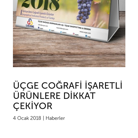
ÜÇGE COĞRAFİ İŞARETLİ
ÜRÜNLERE DİKKAT
ÇEKİYOR
4 Ocak 2018
Haberler