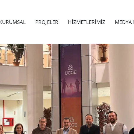
KURUMSAL
PROJELER
HİZMETLERİMİZ
MEDYA 