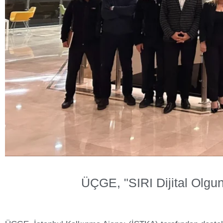
ÜÇGE, "SIRI Dijital Olgu