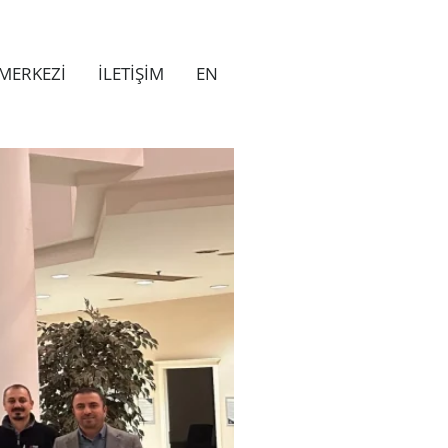
MERKEZİ
İLETİŞİM
EN