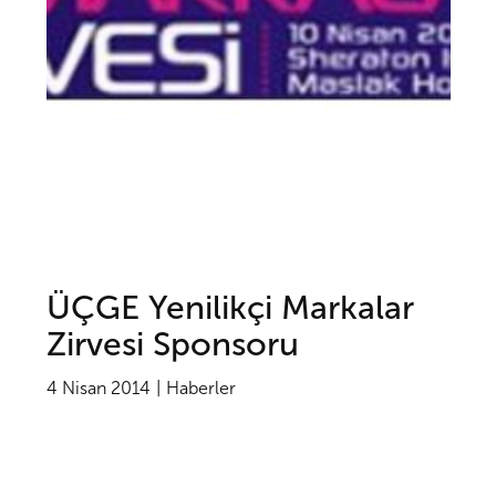
ÜÇGE Yenilikçi Markalar
Zirvesi Sponsoru
4 Nisan 2014
Haberler