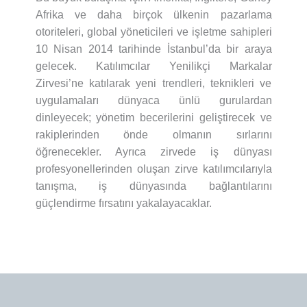
Afrika ve daha birçok ülkenin pazarlama
otoriteleri, global yöneticileri ve işletme sahipleri
10 Nisan 2014 tarihinde İstanbul’da bir araya
gelecek. Katılımcılar Yenilikçi Markalar
Zirvesi’ne katılarak yeni trendleri, teknikleri ve
uygulamaları dünyaca ünlü gurulardan
dinleyecek; yönetim becerilerini geliştirecek ve
rakiplerinden önde olmanın sırlarını
öğrenecekler. Ayrıca zirvede iş dünyası
profesyonellerinden oluşan zirve katılımcılarıyla
tanışma, iş dünyasında bağlantılarını
güçlendirme fırsatını yakalayacaklar.