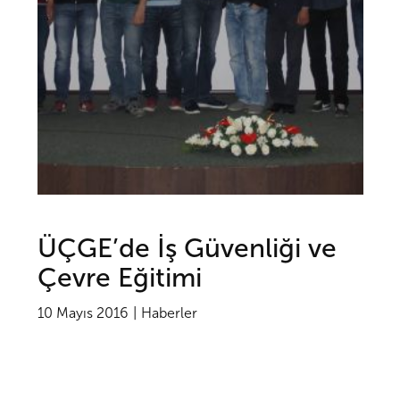
ÜÇGE’de İş Güvenliği ve
Çevre Eğitimi
10 Mayıs 2016
Haberler