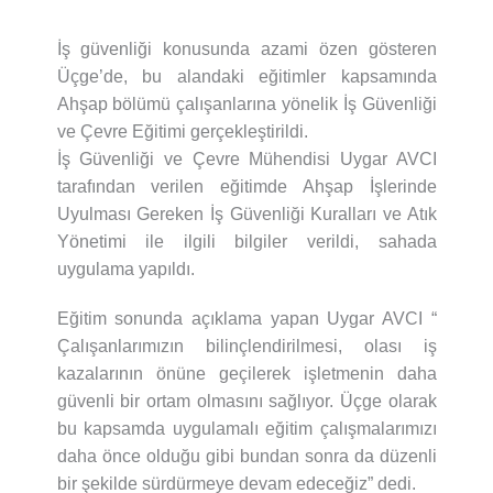
İş güvenliği konusunda azami özen gösteren
Üçge’de, bu alandaki eğitimler kapsamında
Ahşap bölümü çalışanlarına yönelik İş Güvenliği
ve Çevre Eğitimi gerçekleştirildi.
İş Güvenliği ve Çevre Mühendisi Uygar AVCI
tarafından verilen eğitimde Ahşap İşlerinde
Uyulması Gereken İş Güvenliği Kuralları ve Atık
Yönetimi ile ilgili bilgiler verildi, sahada
uygulama yapıldı.
Eğitim sonunda açıklama yapan Uygar AVCI “
Çalışanlarımızın bilinçlendirilmesi, olası iş
kazalarının önüne geçilerek işletmenin daha
güvenli bir ortam olmasını sağlıyor. Üçge olarak
bu kapsamda uygulamalı eğitim çalışmalarımızı
daha önce olduğu gibi bundan sonra da düzenli
bir şekilde sürdürmeye devam edeceğiz” dedi.