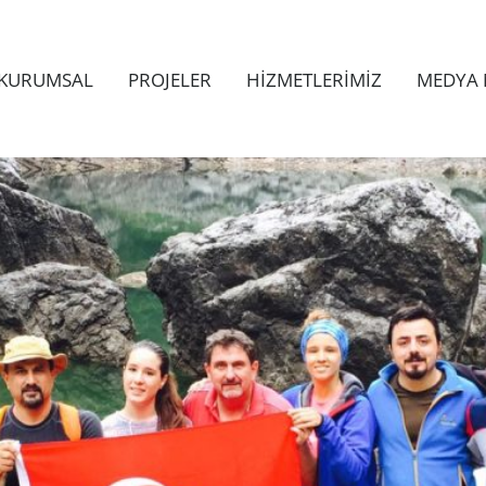
KURUMSAL
PROJELER
HİZMETLERİMİZ
MEDYA 