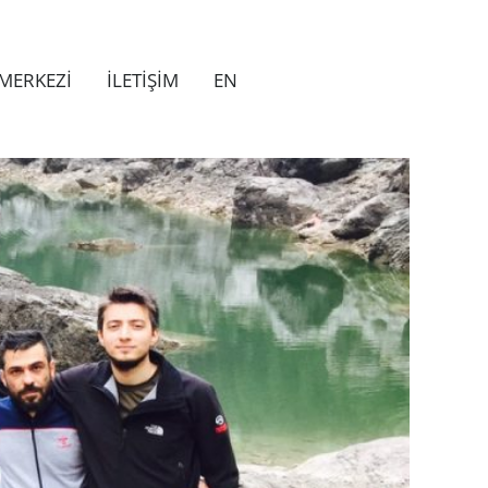
MERKEZİ
İLETİŞİM
EN