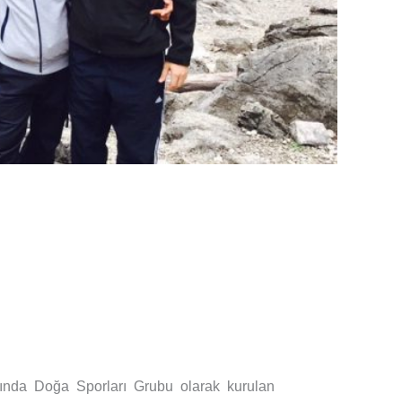
lında Doğa Sporları Grubu olarak kurulan