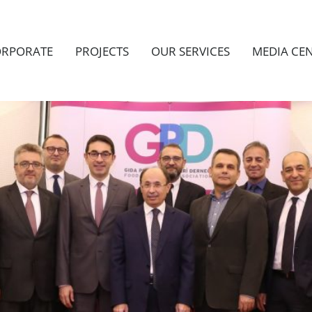
RPORATE
PROJECTS
OUR SERVICES
MEDIA CE