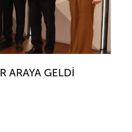
R ARAYA GELDİ