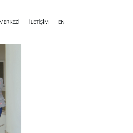
MERKEZİ
İLETİŞİM
EN