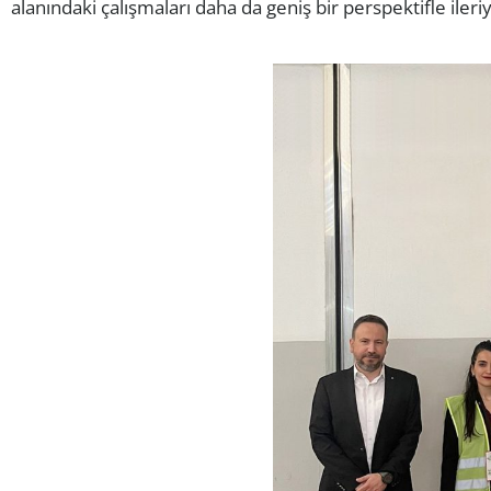
alanındaki çalışmaları daha da geniş bir perspektifle ileriy