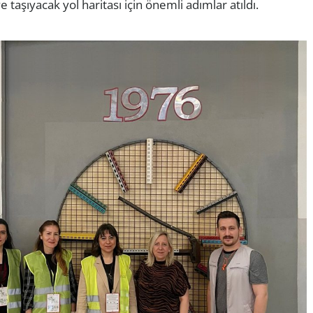
e taşıyacak yol haritası için önemli adımlar atıldı.